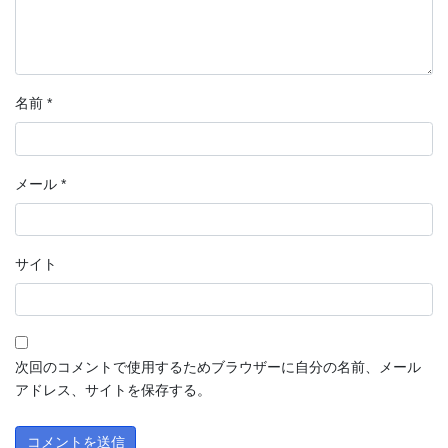
名前
*
メール
*
サイト
次回のコメントで使用するためブラウザーに自分の名前、メール
アドレス、サイトを保存する。