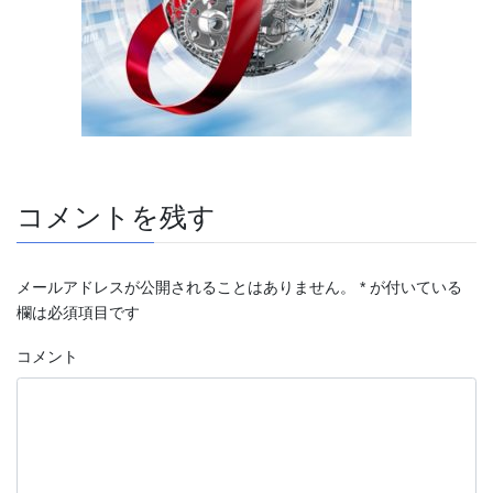
コメントを残す
メールアドレスが公開されることはありません。
*
が付いている
欄は必須項目です
コメント