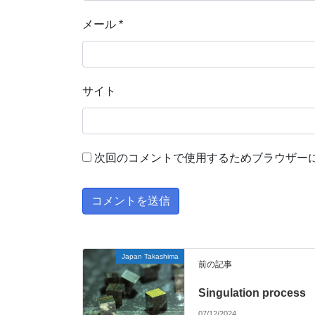
メール
*
サイト
次回のコメントで使用するためブラウザー
Japan Takashima
前の記事
Singulation process
07/12/2024