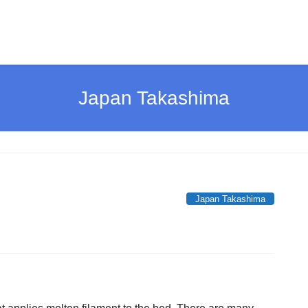
Japan Takashima
Japan Takashima