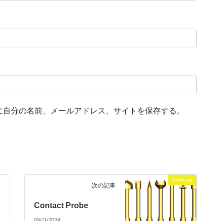
に自分の名前、メールアドレス、サイトを保存する。
Products
次の記事
Contact Probe
09/11/2024