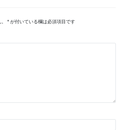
ん。
*
が付いている欄は必須項目です