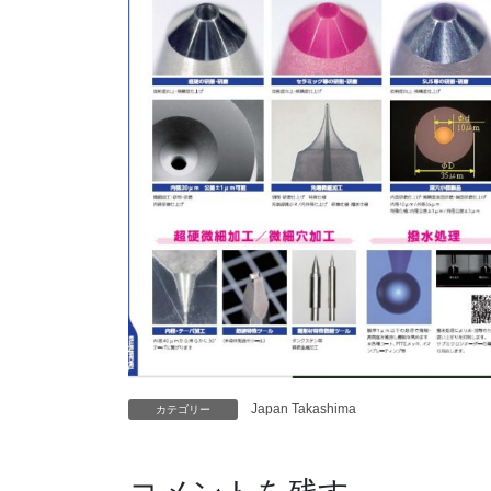
Japan Takashima
カテゴリー