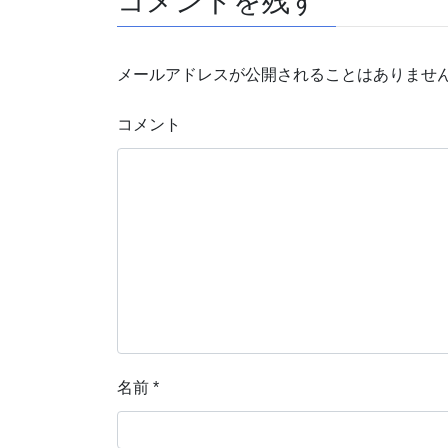
コメントを残す
メールアドレスが公開されることはありませ
コメント
名前
*