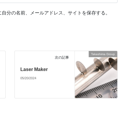
に自分の名前、メールアドレス、サイトを保存する。
Takashima Group
次の記事
Laser Maker
05/20/2024