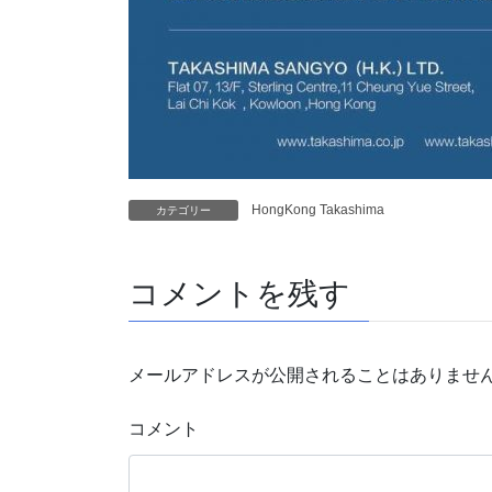
HongKong Takashima
カテゴリー
コメントを残す
メールアドレスが公開されることはありませ
コメント