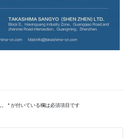
ん。
*
が付いている欄は必須項目です