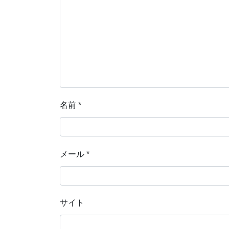
名前
*
メール
*
サイト