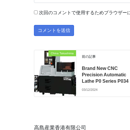
次回のコメントで使用するためブラウザー
China Takashima
前の記事
Brand New CNC
Precision Automatic
Lathe P0 Series P034
03/12/2024
高島産業香港有限公司