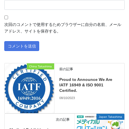
次回のコメントで使用するためブラウザーに自分の名前、メール
アドレス、サイトを保存する。
China Takashima
前の記事
Proud to Announce We Are
IATF 16949 & ISO 9001
Certified.
08/10/2023
Japan Takashima
次の記事