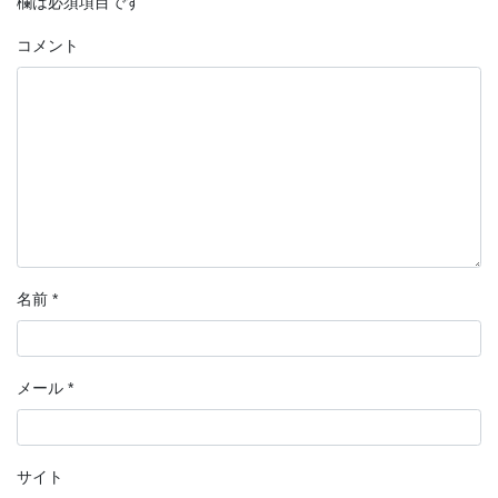
欄は必須項目です
コメント
名前
*
メール
*
サイト