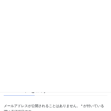
China Takashima
カテゴリー
コメントを残す
メールアドレスが公開されることはありません。
*
が付いている