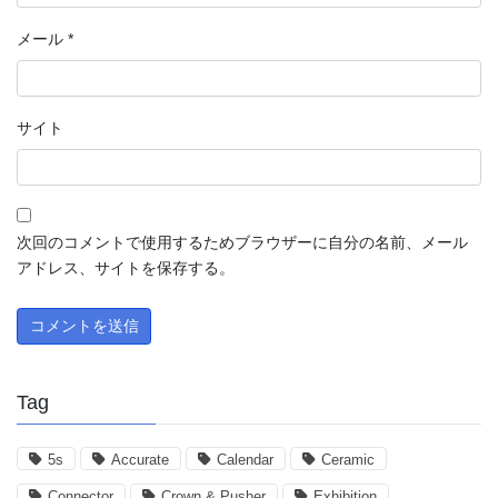
メール
*
サイト
次回のコメントで使用するためブラウザーに自分の名前、メール
アドレス、サイトを保存する。
Tag
5s
Accurate
Calendar
Ceramic
Connector
Crown & Pusher
Exhibition