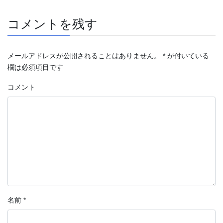
コメントを残す
メールアドレスが公開されることはありません。
*
が付いている
欄は必須項目です
コメント
名前
*