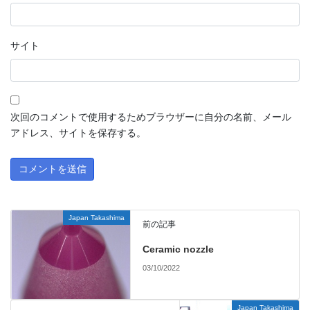
サイト
次回のコメントで使用するためブラウザーに自分の名前、メール
アドレス、サイトを保存する。
Japan Takashima
前の記事
Ceramic nozzle
03/10/2022
Japan Takashima