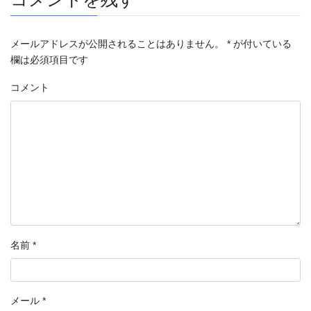
メールアドレスが公開されることはありません。
*
が付いている
欄は必須項目です
コメント
名前
*
メール
*