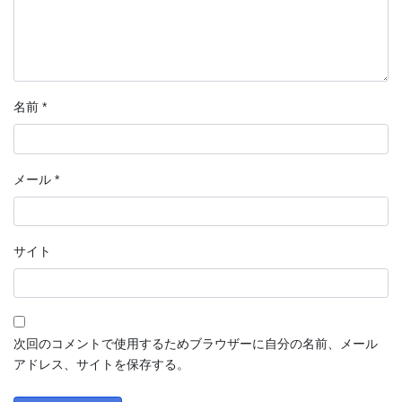
名前
*
メール
*
サイト
次回のコメントで使用するためブラウザーに自分の名前、メール
アドレス、サイトを保存する。