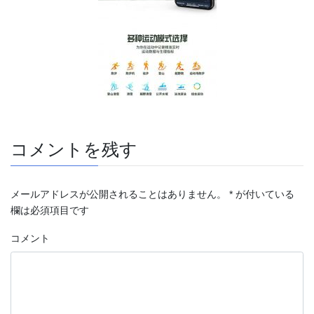
コメントを残す
メールアドレスが公開されることはありません。
*
が付いている
欄は必須項目です
コメント