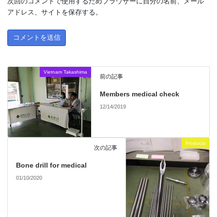
次回のコメントで使用するためブラウザーに自分の名前、メール
アドレス、サイトを保存する。
Vietnam Takashima
前の記事
Members medical check
12/14/2019
Products
次の記事
Bone drill for medical
01/10/2020