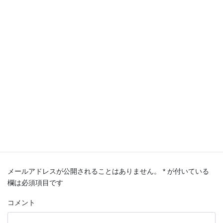
China Takashima
カテゴリー
Calendar
タグ
コメントを残す
メールアドレスが公開されることはありません。
*
が付いている
欄は必須項目です
コメント