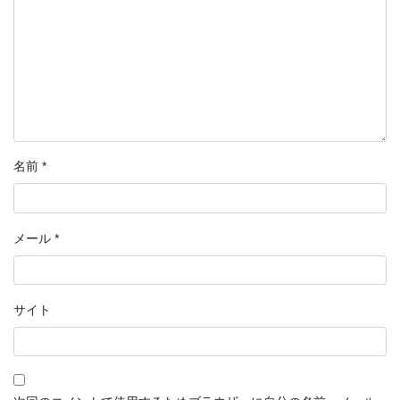
名前
*
メール
*
サイト