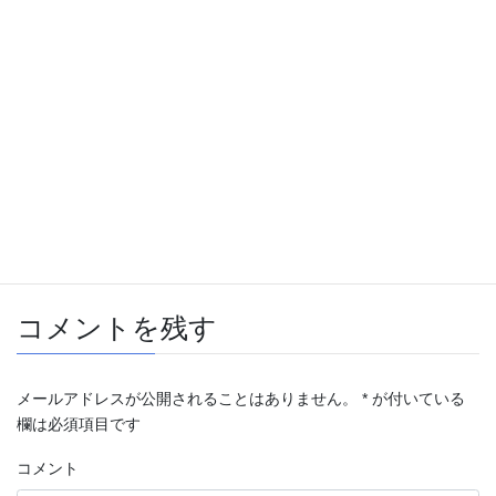
HongKong Takashima
、
Japan Takashima
カテゴリー
Exhibition
タグ
コメントを残す
メールアドレスが公開されることはありません。
*
が付いている
欄は必須項目です
コメント