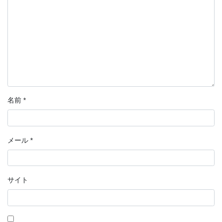
名前
*
メール
*
サイト