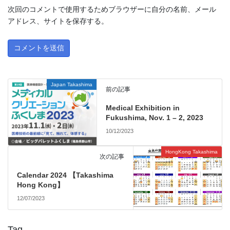
次回のコメントで使用するためブラウザーに自分の名前、メール
アドレス、サイトを保存する。
Japan Takashima
前の記事
Medical Exhibition in
Fukushima, Nov. 1 – 2, 2023
10/12/2023
HongKong Takashima
次の記事
Calendar 2024 【Takashima
Hong Kong】
12/07/2023
Tag